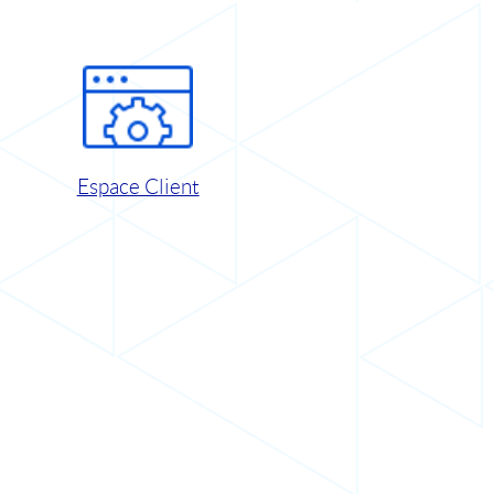
Espace Client