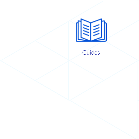
Guides