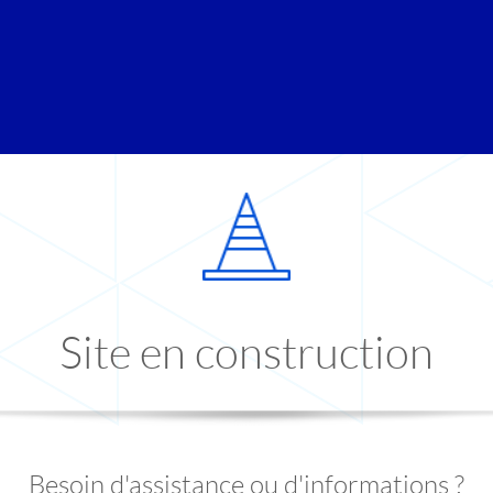
Site en construction
Besoin d'assistance ou d'informations ?