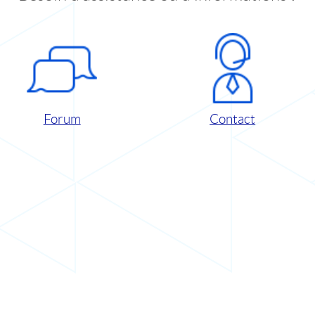
Forum
Contact